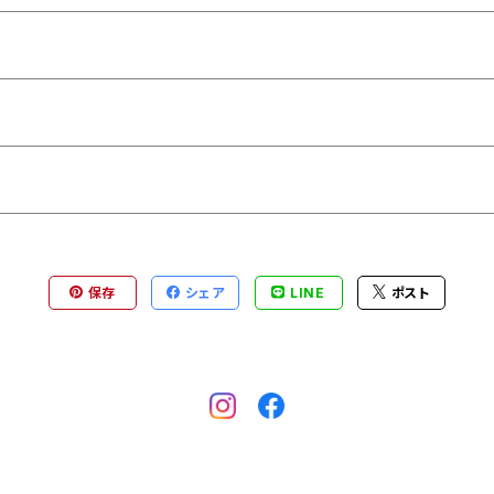
保存
シェア
LINE
ポスト