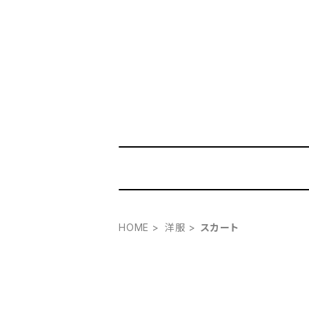
HOME
洋服
スカート